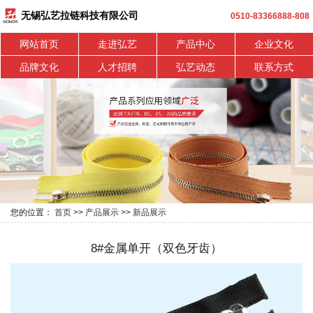
无锡弘艺拉链科技有限公司
0510-83366888-808
网站首页
走进弘艺
产品中心
企业文化
品牌文化
人才招聘
弘艺动态
联系方式
您的位置：
首页
>>
产品展示
>>
新品展示
8#金属单开（双色牙齿）