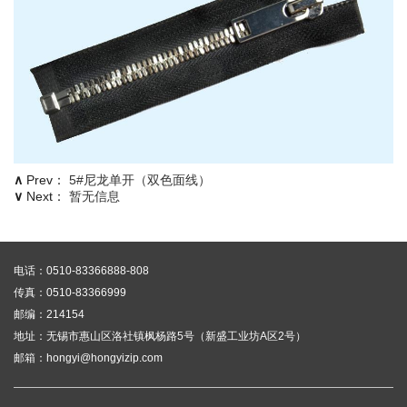
∧
Prev：
5#尼龙单开（双色面线）
∨
Next：
暂无信息
电话：0510-83366888-808
传真：0510-83366999
邮编：214154
地址：无锡市惠山区洛社镇枫杨路5号（新盛工业坊A区2号）
邮箱：hongyi@hongyizip.com