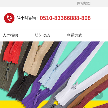
网站地图
0510-83366888-808
24小时咨询：
人才招聘
弘艺动态
联系方式
