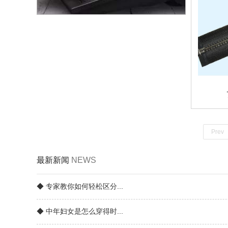
Prev
最新新闻
NEWS
◆ 专家教你如何轻松区分...
◆ 中年妇女是怎么穿得时...