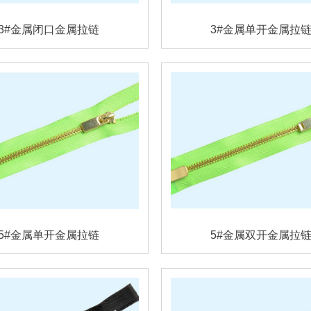
3#金属闭口金属拉链
3#金属单开金属拉
5#金属单开金属拉链
5#金属双开金属拉