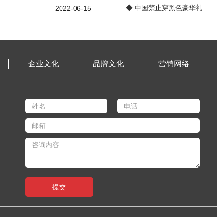
◆ 中国禁止穿黑色豪华礼...
2022-06-15
企业文化
品牌文化
营销网络