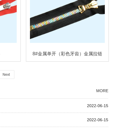
链
8#金属单开（彩色牙齿）金属拉链
Next
MORE
2022-06-15
2022-06-15