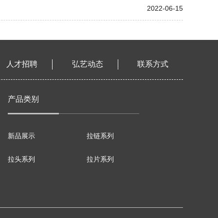
2022-06-15
人才招聘
弘艺动态
联系方式
产品类别
新品展示
拉链系列
拉头系列
拉片系列