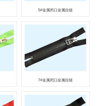
链
5#金属闭口金属拉链
链
7#金属闭口金属拉链