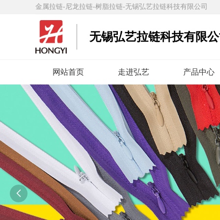
金属拉链-尼龙拉链-树脂拉链-无锡弘艺拉链科技有限公司
无锡弘艺拉链科技有限公
网站首页
走进弘艺
产品中心
