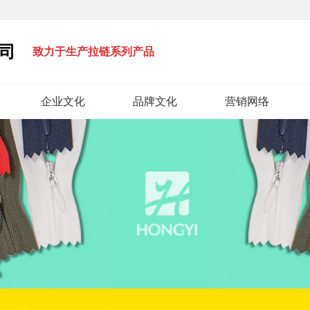
司
致力于生产拉链系列产品
企业文化
品牌文化
营销网络